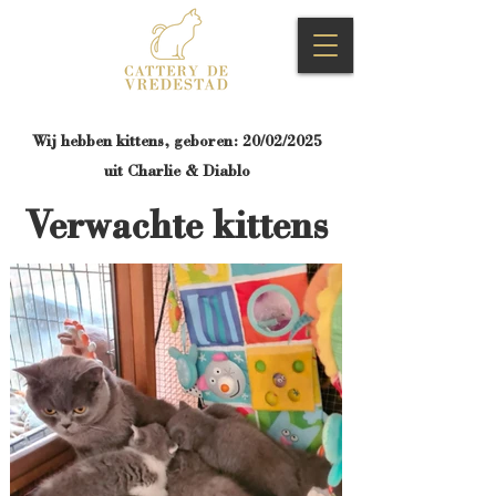
Wij hebben kittens, geboren: 20/02/2025
uit Charlie & Diablo
Verwachte kittens​